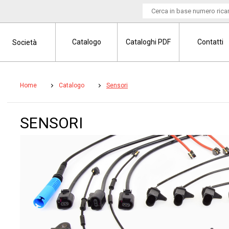
Catalogo
Cataloghi PDF
Contatti
Società
Home
Catalogo
Sensori
SENSORI