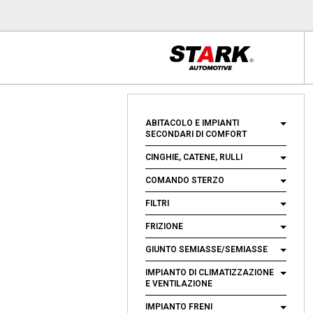
ABITACOLO E IMPIANTI
SECONDARI DI COMFORT
CINGHIE, CATENE, RULLI
COMANDO STERZO
FILTRI
FRIZIONE
GIUNTO SEMIASSE/SEMIASSE
IMPIANTO DI CLIMATIZZAZIONE
E VENTILAZIONE
IMPIANTO FRENI