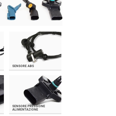
SENSORE ABS
SENSORE PRESSIONE
ALIMENTAZIONE