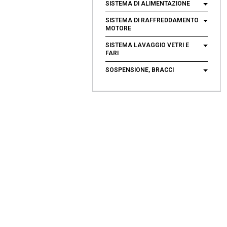
SISTEMA DI ALIMENTAZIONE
SISTEMA DI RAFFREDDAMENTO
MOTORE
SISTEMA LAVAGGIO VETRI E
FARI
SOSPENSIONE, BRACCI