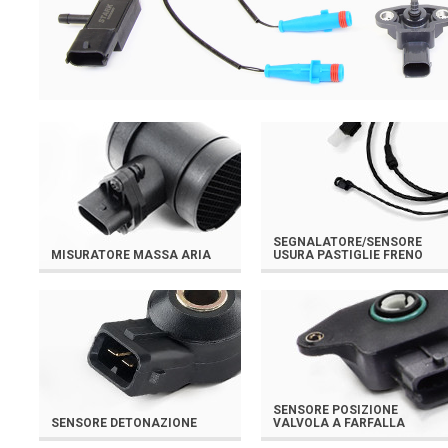
SEGNALATORE/SENSORE
MISURATORE MASSA ARIA
USURA PASTIGLIE FRENO
SENSORE POSIZIONE
SENSORE DETONAZIONE
VALVOLA A FARFALLA