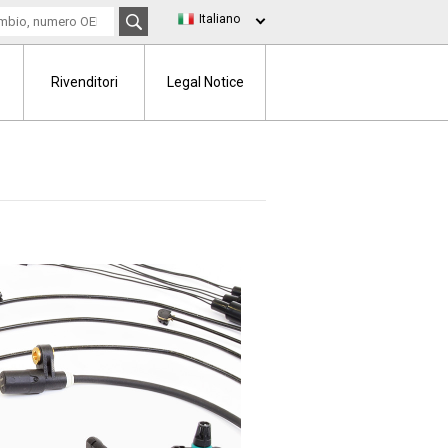
Italiano
Rivenditori
Legal Notice