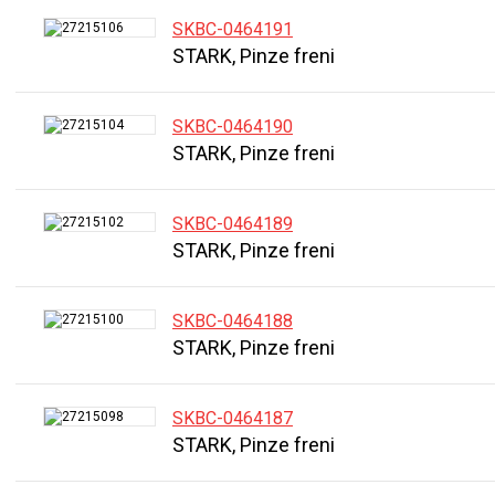
SKBC-0464191
STARK, Pinze freni
SKBC-0464190
STARK, Pinze freni
SKBC-0464189
STARK, Pinze freni
SKBC-0464188
STARK, Pinze freni
SKBC-0464187
STARK, Pinze freni