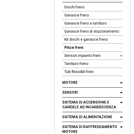
Dischi freno
Ganasce freno
Ganasce freno a tamburo
Ganasce freno di stazionamento
Kit dischi e ganasce freno
Pinze freni
Sensori impianto freni
Tamburo freno
Tubi flessibili freni
MOTORE
SENSORI
SISTEMA DI ACCENSIONE E
CANDELE AD INCANDESCENZA
SISTEMA DI ALIMENTAZIONE
SISTEMA DI RAFFREDDAMENTO
MOTORE