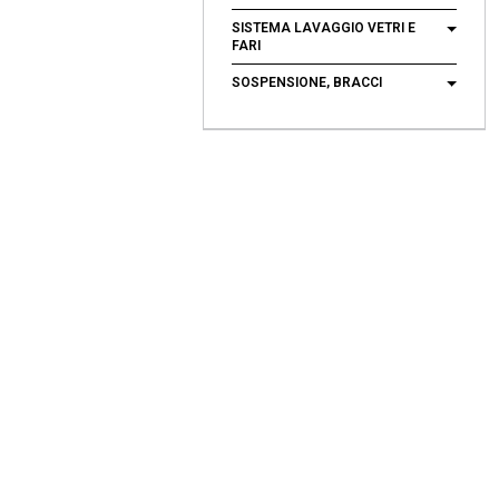
SISTEMA LAVAGGIO VETRI E
FARI
SOSPENSIONE, BRACCI