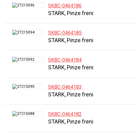
SKBC-0464186
STARK, Pinze freni
SKBC-0464185
STARK, Pinze freni
SKBC-0464184
STARK, Pinze freni
SKBC-0464183
STARK, Pinze freni
SKBC-0464182
STARK, Pinze freni