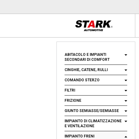
ABITACOLO E IMPIANTI
SECONDARI DI COMFORT
CINGHIE, CATENE, RULLI
COMANDO STERZO
FILTRI
FRIZIONE
GIUNTO SEMIASSE/SEMIASSE
IMPIANTO DI CLIMATIZZAZIONE
E VENTILAZIONE
IMPIANTO FRENI