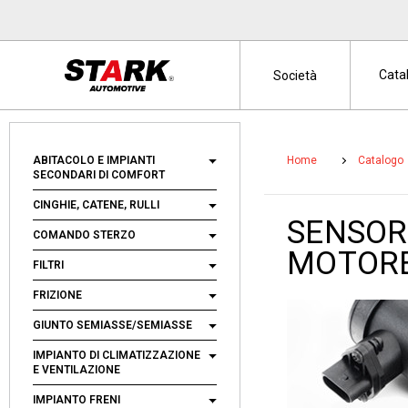
Cata
Società
ABITACOLO E IMPIANTI
Home
Catalogo
SECONDARI DI COMFORT
CINGHIE, CATENE, RULLI
SENSOR
COMANDO STERZO
MOTOR
FILTRI
FRIZIONE
GIUNTO SEMIASSE/SEMIASSE
IMPIANTO DI CLIMATIZZAZIONE
E VENTILAZIONE
IMPIANTO FRENI