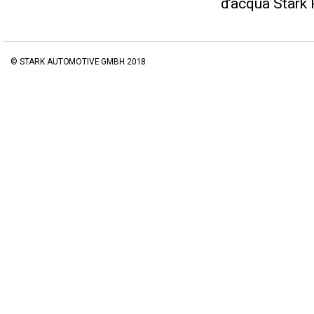
d’acqua Stark 
© STARK AUTOMOTIVE GMBH 2018