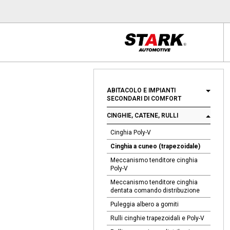
ABITACOLO E IMPIANTI
SECONDARI DI COMFORT
CINGHIE, CATENE, RULLI
Cinghia Poly-V
Cinghia a cuneo (trapezoidale)
Meccanismo tenditore cinghia
Poly-V
Meccanismo tenditore cinghia
dentata comando distribuzione
Puleggia albero a gomiti
Rulli cinghie trapezoidali e Poly-V