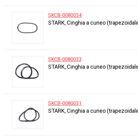
SKCB-0080034
STARK, Cinghia a cuneo (trapezoidal
SKCB-0080033
STARK, Cinghia a cuneo (trapezoidal
SKCB-0080031
STARK, Cinghia a cuneo (trapezoidal