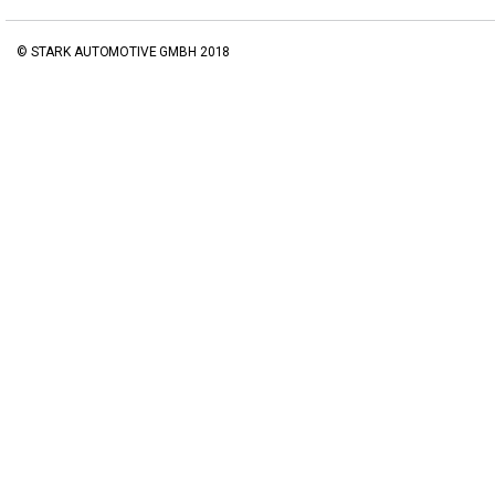
© STARK AUTOMOTIVE GMBH 2018