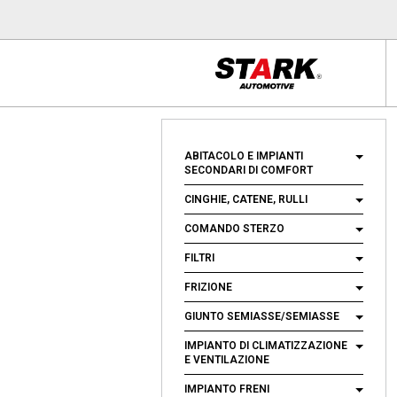
ABITACOLO E IMPIANTI
SECONDARI DI COMFORT
CINGHIE, CATENE, RULLI
COMANDO STERZO
FILTRI
FRIZIONE
GIUNTO SEMIASSE/SEMIASSE
IMPIANTO DI CLIMATIZZAZIONE
E VENTILAZIONE
IMPIANTO FRENI